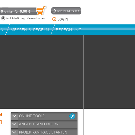
ONLINE-TOOLS
ANGEBOT ANFORDERN
PROJEKT-ANFRAGE STARTEN