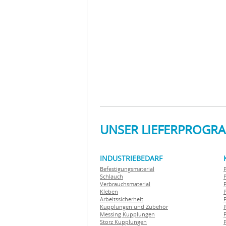
UNSER LIEFERPROGR
INDUSTRIEBEDARF
Befestigungsmaterial
Schlauch
Verbrauchsmaterial
Kleben
Arbeitssicherheit
Kupplungen und Zubehör
Messing Kupplungen
Storz Kupplungen