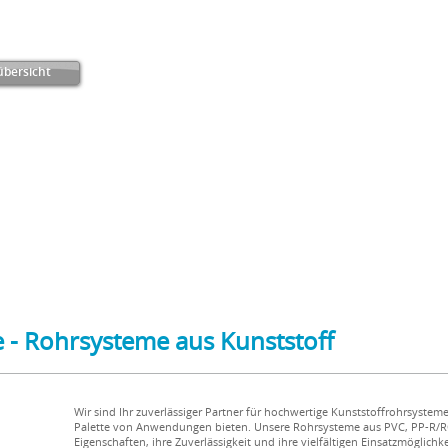
bersicht
 - Rohrsysteme aus Kunststoff
Wir sind Ihr zuverlässiger Partner für hochwertige Kunststoffrohrsysteme,
Palette von Anwendungen bieten. Unsere Rohrsysteme aus PVC, PP-R/RC
Eigenschaften, ihre Zuverlässigkeit und ihre vielfältigen Einsatzmöglich